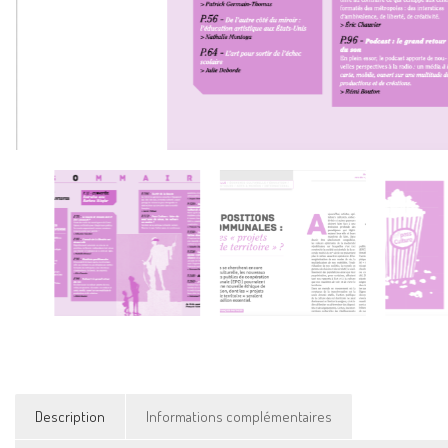
Description
Informations complémentaires