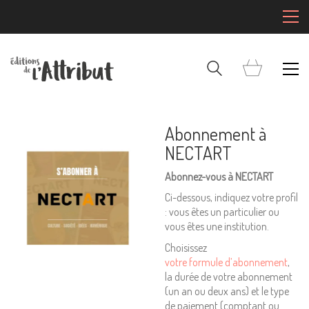
Abonnement à
NECTART
Abonnez-vous à NECTART
Ci-dessous, indiquez votre profil
: vous êtes un particulier ou
vous êtes une institution.
Choisissez
votre formule d’abonnement
,
la durée de votre abonnement
(un an ou deux ans) et le type
de paiement (comptant ou