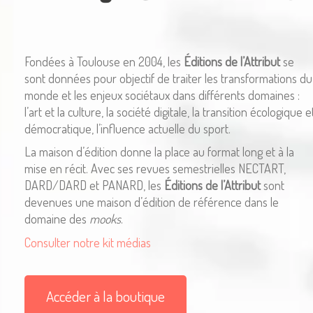
Fondées à Toulouse en 2004, les
Éditions de l’Attribut
se
sont données pour objectif de traiter les transformations du
monde et les enjeux sociétaux dans différents domaines :
l’art et la culture, la société digitale, la transition écologique e
démocratique, l’influence actuelle du sport.
La maison d’édition donne la place au format long et à la
mise en récit. Avec ses revues semestrielles NECTART,
DARD/DARD et PANARD, les
Éditions de l’Attribut
sont
devenues une maison d’édition de référence dans le
domaine des
mooks
.
Consulter notre kit médias
Accéder à la boutique