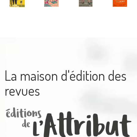
La maison d'édition des
revues