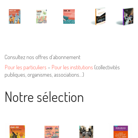
Consultez nos offres d’abonnement
Pour les particuliers
–
Pour les institutions
(collectivités
publiques, organismes, associations…)
Notre sélection