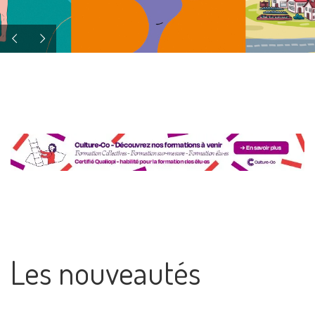
Les nouveautés