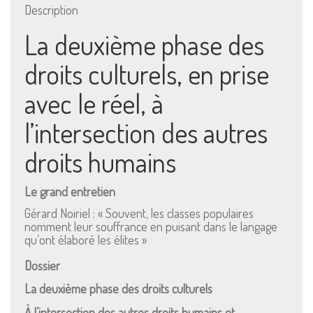
Description
La deuxième phase des
droits culturels, en prise
avec le réel, à
l’intersection des autres
droits humains
Le grand entretien
Gérard Noiriel : « Souvent, les classes populaires
nomment leur souffrance en puisant dans le langage
qu’ont élaboré les élites »
Dossier
La deuxième phase des droits culturels
À l’intersection des autres droits humains et