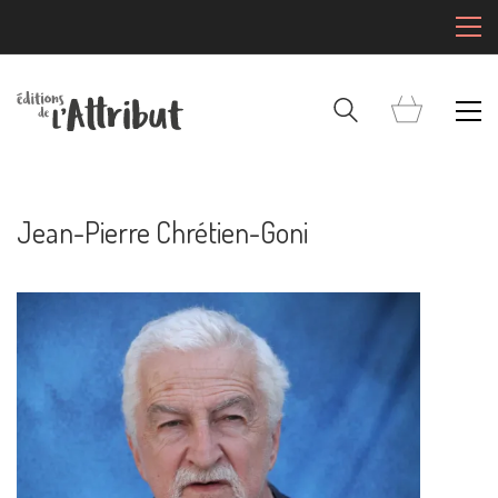
Jean-Pierre Chrétien-Goni