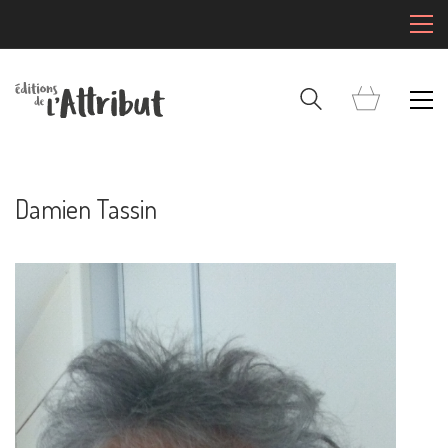
Damien Tassin