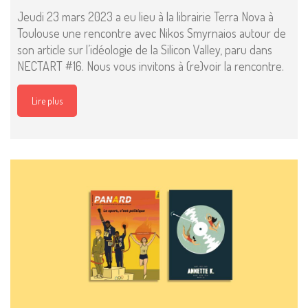
Jeudi 23 mars 2023 a eu lieu à la librairie Terra Nova à
Toulouse une rencontre avec Nikos Smyrnaios autour de
son article sur l’idéologie de la Silicon Valley, paru dans
NECTART #16. Nous vous invitons à (re)voir la rencontre.
Lire plus