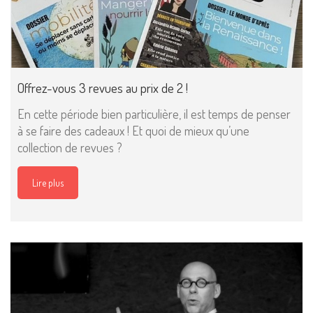
Offrez-vous 3 revues au prix de 2 !
En cette période bien particulière, il est temps de penser
à se faire des cadeaux ! Et quoi de mieux qu’une
collection de revues ?
Lire plus