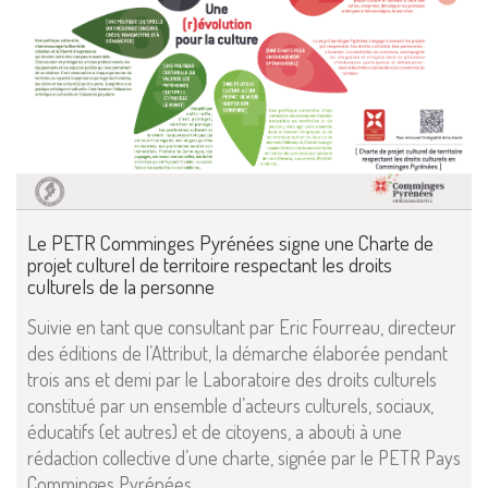
Le PETR Comminges Pyrénées signe une Charte de
projet culturel de territoire respectant les droits
culturels de la personne
Suivie en tant que consultant par Eric Fourreau, directeur
des éditions de l’Attribut, la démarche élaborée pendant
trois ans et demi par le Laboratoire des droits culturels
constitué par un ensemble d’acteurs culturels, sociaux,
éducatifs (et autres) et de citoyens, a abouti à une
rédaction collective d’une charte, signée par le PETR Pays
Comminges Pyrénées.