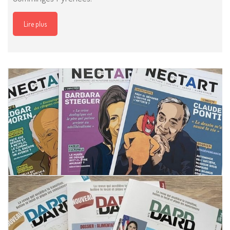
Lire plus