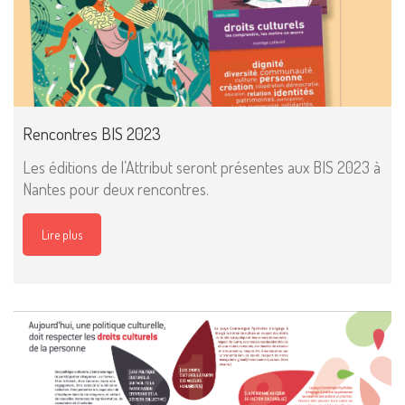
Rencontres BIS 2023
Les éditions de l’Attribut seront présentes aux BIS 2023 à
Nantes pour deux rencontres.
Lire plus