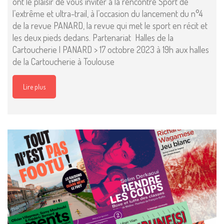
ont le plaisir de vous inviter à la rencontre Sport de
l’extrême et ultra-trail, à l’occasion du lancement du n°4
de la revue PANARD, la revue qui met le sport en récit et
les deux pieds dedans. Partenariat Halles de la
Cartoucherie | PANARD > 17 octobre 2023 à 19h aux halles
de la Cartoucherie à Toulouse
Lire plus