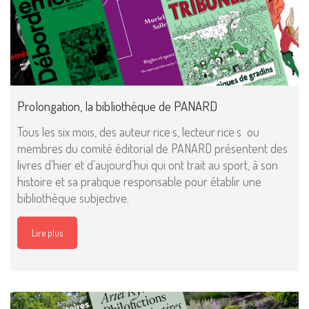
Prolongation, la bibliothèque de PANARD
Tous les six mois, des auteur·rice·s, lecteur·rice·s ou
membres du comité éditorial de PANARD présentent des
livres d’hier et d’aujourd’hui qui ont trait au sport, à son
histoire et sa pratique responsable pour établir une
bibliothèque subjective.
Lire plus