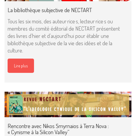
La bibliothèque subjective de NECTART
Tous les six mois, des auteur·rice·s, lecteur·rice·s ou
membres du comité éditorial de NECTART présentent
des livres d’hier et d’aujourd’hui pour établir une
bibliothèque subjective de la vie des idées et de la
culture.
Lire plus
Rencontre avec Nikos Smyrnaios à Terra Nova :
« Cynisme à la Silicon Valley”