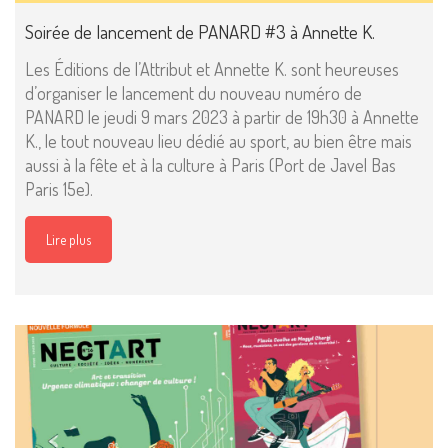
Soirée de lancement de PANARD #3 à Annette K.
Les Éditions de l’Attribut et Annette K. sont heureuses
d’organiser le lancement du nouveau numéro de
PANARD le jeudi 9 mars 2023 à partir de 19h30 à Annette
K., le tout nouveau lieu dédié au sport, au bien être mais
aussi à la fête et à la culture à Paris (Port de Javel Bas
Paris 15e).
Lire plus