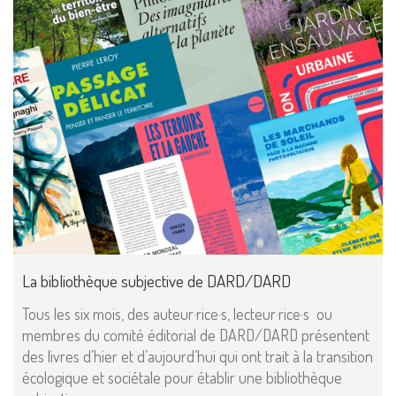
La bibliothèque subjective de DARD/DARD
Tous les six mois, des auteur·rice·s, lecteur·rice·s ou
membres du comité éditorial de DARD/DARD présentent
des livres d’hier et d’aujourd’hui qui ont trait à la transition
écologique et sociétale pour établir une bibliothèque