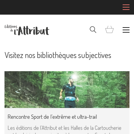
Visitez nos bibliothèques subjectives
Rencontre Sport de l’extrême et ultra-trail
Les éditions de l’Attribut et les Halles de la Cartoucherie