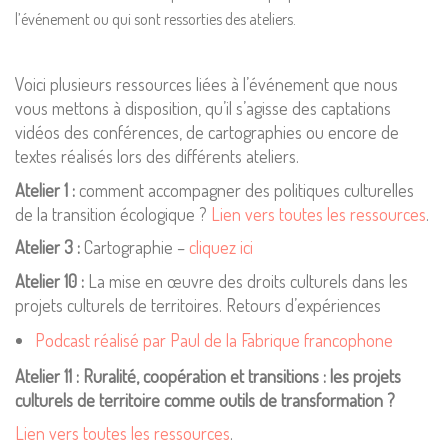
l’événement ou qui sont ressorties des ateliers.
Voici plusieurs ressources liées à l’événement que nous
vous mettons à disposition, qu’il s’agisse des captations
vidéos des conférences, de cartographies ou encore de
textes réalisés lors des différents ateliers.
Atelier 1
:
comment accompagner des politiques culturelles
de la transition écologique ?
Lien vers toutes les ressources
.
Atelier 3
:
Cartographie –
cliquez ici
Atelier 10 :
La mise en œuvre des droits culturels dans les
projets culturels de territoires. Retours d’expériences
Podcast réalisé par Paul de la Fabrique francophone
Atelier 11 :
Ruralité, coopération et transitions : les projets
culturels de territoire comme outils de transformation ?
Lien vers toutes les ressources
.