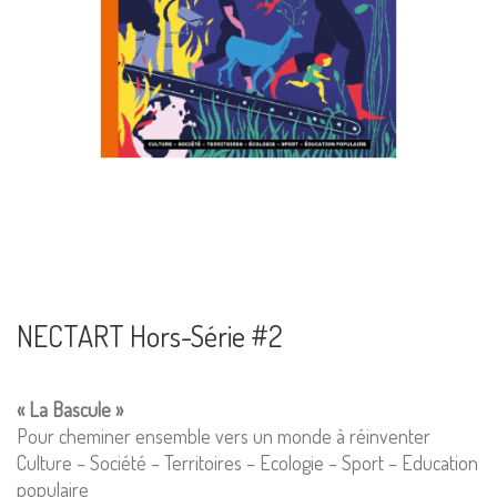
NECTART Hors-Série #2
« La Bascule »
Pour cheminer ensemble vers un monde à réinventer
Culture – Société – Territoires – Ecologie – Sport – Education
populaire