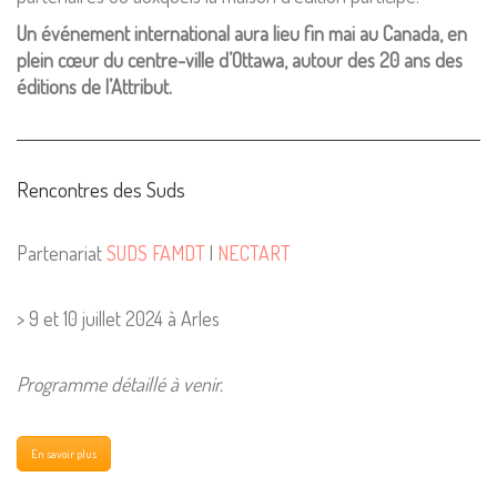
Un événement international aura lieu fin mai au Canada, en
plein cœur du centre-ville d’Ottawa, autour des 20 ans des
éditions de l’Attribut.
Rencontres des Suds
Partenariat
SUDS
FAMDT
|
NECTART
> 9 et 10 juillet 2024 à Arles
Programme détaillé à venir.
En savoir plus