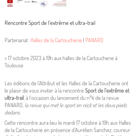
Rencontre Sport de l’extrême et ultra-trail
Partenariat
Halles de la Cartoucherie
|
PANARD
> 17 octobre 2023 à 19h aux halles de la Cartoucherie à
Toulouse
Les éditions de l’Attribut et les Halles de la Cartoucherie ont
le plaisir de vous inviter à la rencontre
Sport de l’extrême et
ultra-trail
, à l’occasion du lancement du n°4 de la revue
PANARD,
la revue qui met le sport en récit et les deux pieds
dedans
.
Cette rencontre aura lieu le mardi 17 octobre à 19h aux Halles
de la Cartoucherie en présence d’Aurélien Sanchez, coureur