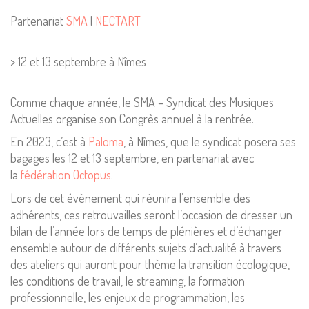
Partenariat
SMA
|
NECTART
> 12 et 13 septembre à Nîmes
Comme chaque année, le SMA – Syndicat des Musiques
Actuelles organise son Congrès annuel à la rentrée.
En 2023, c’est à
Paloma
, à Nîmes, que le syndicat posera ses
bagages les 12 et 13 septembre, en partenariat avec
la
fédération Octopus
.
Lors de cet évènement qui réunira l’ensemble des
adhérents, ces retrouvailles seront l’occasion de dresser un
bilan de l’année lors de temps de plénières et d’échanger
ensemble autour de différents sujets d’actualité à travers
des ateliers qui auront pour thème la transition écologique,
les conditions de travail, le streaming, la formation
professionnelle, les enjeux de programmation, les