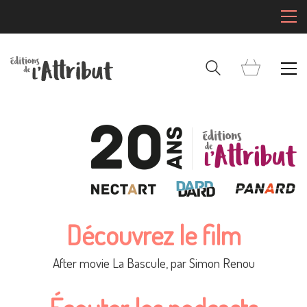
Découvrez le film
After movie La Bascule, par Simon Renou