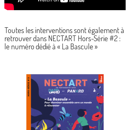
Toutes les interventions sont également à
retrouver dans NECTART Hors-Série #2 :
le numéro dédié à « La Bascule »