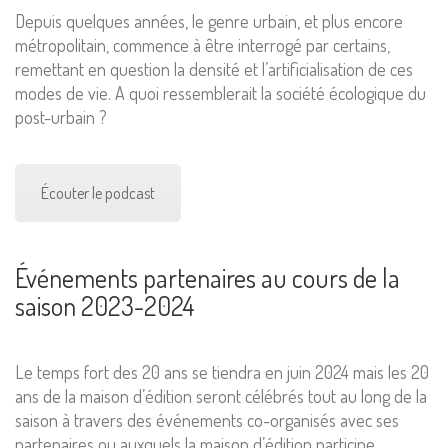
Depuis quelques années, le genre urbain, et plus encore
métropolitain, commence à être interrogé par certains,
remettant en question la densité et l’artificialisation de ces
modes de vie. A quoi ressemblerait la société écologique du
post-urbain ?
Écouter le podcast
Événements partenaires au cours de la
saison 2023-2024
Le temps fort des 20 ans se tiendra en juin 2024 mais les 20
ans de la maison d’édition seront célébrés tout au long de la
saison à travers des événements co-organisés avec ses
partenaires ou auxquels la maison d’édition participe.