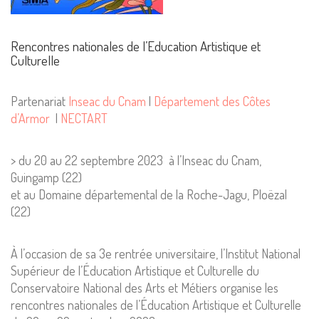
Rencontres nationales de l’Education Artistique et
Culturelle
Partenariat
Inseac du Cnam
|
Département des Côtes
d’Armor
|
NECTART
> du 20 au 22 septembre 2023 à l’Inseac du Cnam,
Guingamp (22)
et au Domaine départemental de la Roche-Jagu, Ploëzal
(22)
À l’occasion de sa 3e rentrée universitaire, l’Institut National
Supérieur de l’Éducation Artistique et Culturelle du
Conservatoire National des Arts et Métiers organise les
rencontres nationales de l’Éducation Artistique et Culturelle