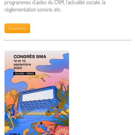
programmes d’aides du CNM, l’actualité sociale, la
règlementation sonore, etc.
En savoir plus