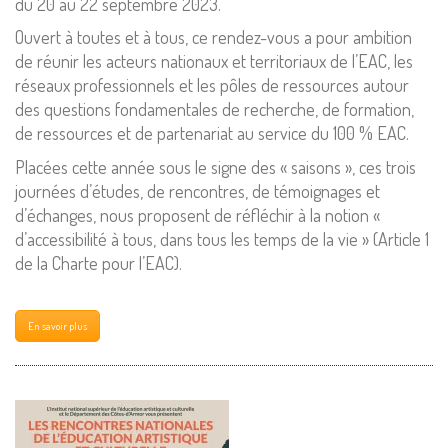
du 20 au 22 septembre 2023.
Ouvert à toutes et à tous, ce rendez-vous a pour ambition
de réunir les acteurs nationaux et territoriaux de l’EAC, les
réseaux professionnels et les pôles de ressources autour
des questions fondamentales de recherche, de formation,
de ressources et de partenariat au service du 100 % EAC.
Placées cette année sous le signe des « saisons », ces trois
journées d’études, de rencontres, de témoignages et
d’échanges, nous proposent de réfléchir à la notion «
d’accessibilité à tous, dans tous les temps de la vie » (Article 1
de la Charte pour l’EAC).
En savoir plus