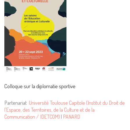
Colloque sur la diplomatie sportive
Partenariat
Université Toulouse Capitole (Institut du Droit de
l’Espace, des Territoires, de la Culture et de la
Communication / IDETCOM)
|
PANARD