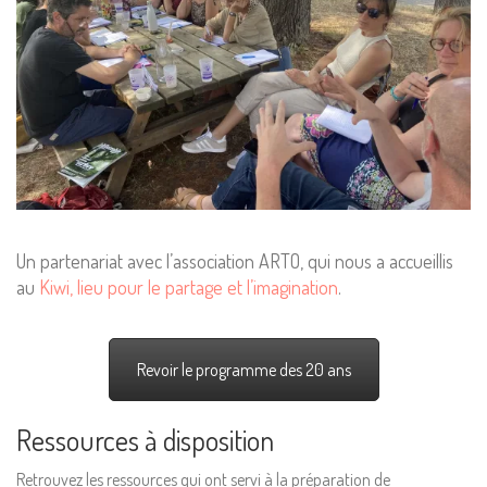
Un partenariat avec l’association ARTO, qui nous a accueillis
au
Kiwi, lieu pour le partage et l’imagination
.
Revoir le programme des 20 ans
Ressources à disposition
Retrouvez les ressources qui ont servi à la préparation de