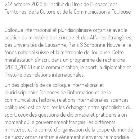
> 12 octobre 2023 à l’Institut du Droit de l’Espace, des
Territoires, de la Culture et de la Communication à Toulouse
Colloque international et pluridisciplinaire organisé avec le
soutien du ministère de l’Europe et des Affaires étrangères,
des universités de Lausanne, Paris 3 Sorbonne Nouvelle, le
fonds national suisse et la métropole de Toulouse. Cette
manifestation s’inscrit dans un programme de recherche
(2023_2025) sur la communication, le sport, la diplomatie et
l’histoire des relations internationales.
Un des objectifs de ce colloque international et
pluridisciplinaire (sciences de l’information et de la
communication, histoire, relations internationales, sciences
politiques) est de faciliter les échanges entre spécialistes du
sport, ceux des questions de diplomatie et praticiens à un
moment où le gouvernement français, les différents
ministères et le comité d’organisation de la coupe du monde
de rugby organisent un événement d’envergure mondiale