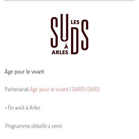
Agir pour le vivant
Partenariat
Agir pour le vivant
|
DARD/DARD
> fin août à Arles
Programme détaillé à venir.