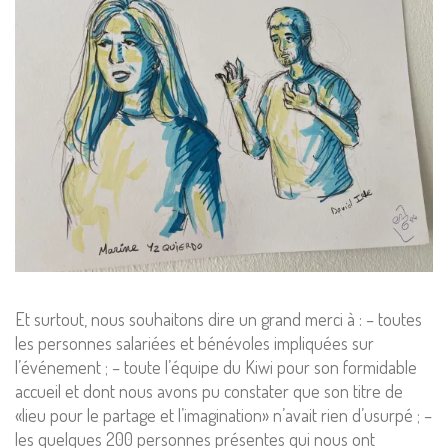
Et surtout, nous souhaitons dire un grand merci à : – toutes
les personnes salariées et bénévoles impliquées sur
l’événement ; – toute l’équipe du Kiwi pour son formidable
accueil et dont nous avons pu constater que son titre de
«lieu pour le partage et l’imagination» n’avait rien d’usurpé ; –
les quelques 200 personnes présentes qui nous ont