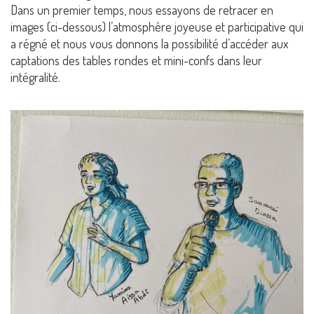
Dans un premier temps, nous essayons de retracer en
images (ci-dessous) l’atmosphère joyeuse et participative qui
a régné et nous vous donnons la possibilité d’accéder aux
captations des tables rondes et mini-confs dans leur
intégralité.