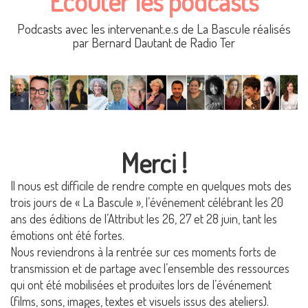
Écouter les podcasts
Podcasts avec les intervenant.e.s de La Bascule réalisés
par Bernard Dautant de Radio Ter
Merci !
Il nous est difficile de rendre compte en quelques mots des
trois jours de « La Bascule », l’événement célébrant les 20
ans des éditions de l’Attribut les 26, 27 et 28 juin, tant les
émotions ont été fortes.
Nous reviendrons à la rentrée sur ces moments forts de
transmission et de partage avec l’ensemble des ressources
qui ont été mobilisées et produites lors de l’événement
(films, sons, images, textes et visuels issus des ateliers).