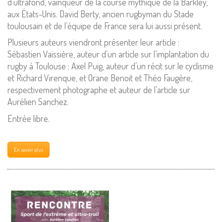
d’ultrafond, vainqueur de la course mythique de la Barkley,
aux États-Unis. David Berty, ancien rugbyman du Stade
toulousain et de l’équipe de France sera lui aussi présent.
Plusieurs auteurs viendront présenter leur article :
Sébastien Vaissière, auteur d’un article sur l’implantation du
rugby à Toulouse ; Axel Puig, auteur d’un récit sur le cyclisme
et Richard Virenque, et Orane Benoit et Théo Faugère,
respectivement photographe et auteur de l’article sur
Aurélien Sanchez.
Entrée libre.
En savoir plus