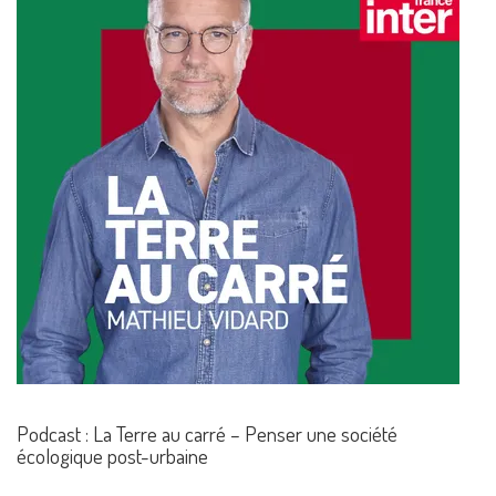
Podcast : La Terre au carré – Penser une société
écologique post-urbaine