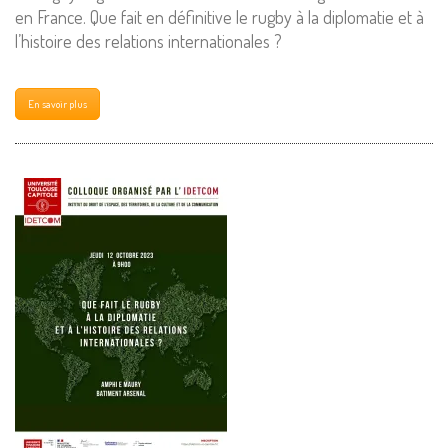
en France. Que fait en définitive le rugby à la diplomatie et à
l’histoire des relations internationales ?
En savoir plus