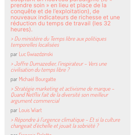
prendre soin » en lieu et place de la
conquête et de l’exploitation), de
nouveaux indicateurs de richesse et une
réduction du temps de travail (les 32
heures).
> Du ministère du Temps libre aux politiques
temporelles localisées
par
Luc Gwiazdzinski
> Joffre Dumazedier, l’inspirateur – Vers une
civilisation du temps libre ?
par
Michaël Bourgatte
> Stratégie marketing et activisme de marque –
Quand Netflix fait de la diversité son meilleur
argument commercial
par
Louis Wiart
> Répondre à l’urgence climatique – Et si la culture
changeait d’échelle et jouait la sobriété ?