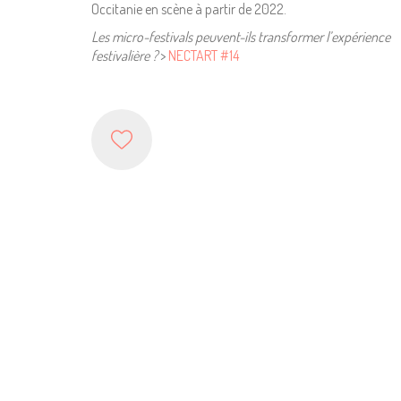
Occitanie en scène à partir de 2022.
Les micro-festivals peuvent-ils transformer l’expérience
festivalière ?
>
NECTART #14