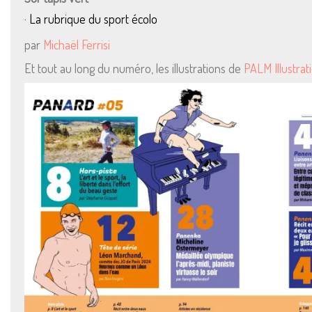
· La rubrique du sport écolo
par
Michaël Ferrisi
Et tout au long du numéro, les illustrations de
PALM Illustrat