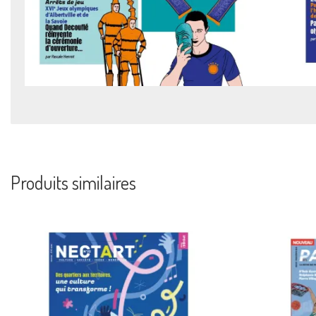
Produits similaires