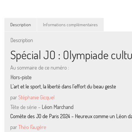
Description
Informations complémentaires
Description
Spécial JO : Olympiade cultur
Au sommaire de ce numéro :
Hors-piste
L’art et le sport, la liberté dans l’effort du beau geste
par
Stéphanie Gicquel
Tête de série –
Léon Marchand
Comète des JO de Paris 2024 – Heureux comme un Léon da
par
Théo Faugère