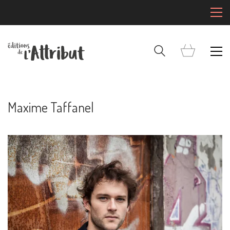
Maxime Taffanel