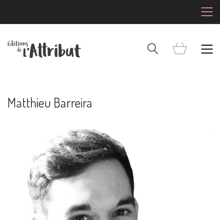
Matthieu Barreira