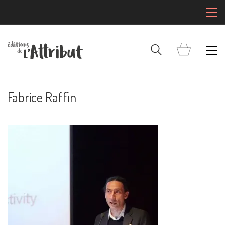
Fabrice Raffin