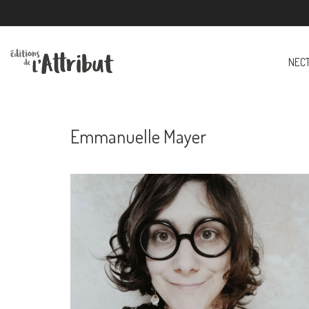
NEC
Emmanuelle Mayer