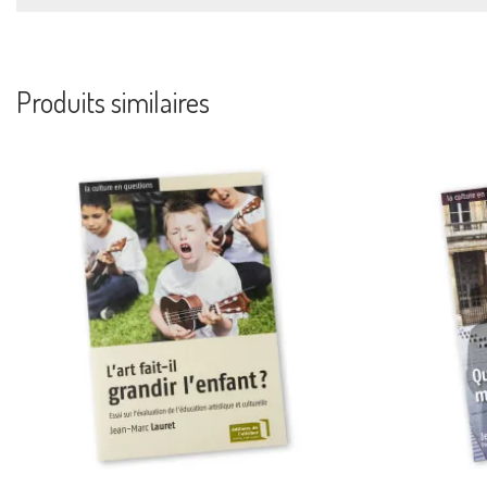
Produits similaires