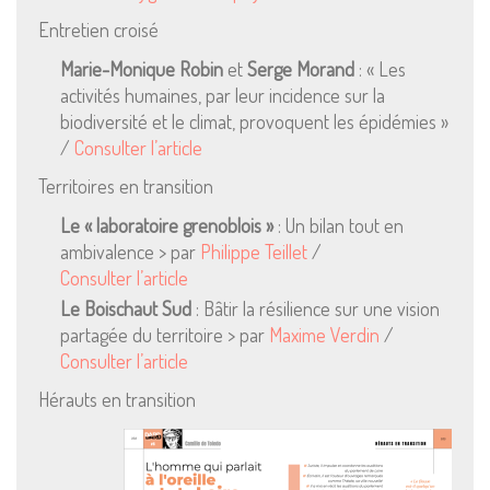
Entretien croisé
Marie-Monique Robin
et
Serge Morand
: « Les
activités humaines, par leur incidence sur la
biodiversité et le climat, provoquent les épidémies »
/
Consulter l’article
Territoires en transition
Le « laboratoire grenoblois »
: Un bilan tout en
ambivalence > par
Philippe Teillet
/
Consulter l’article
Le Boischaut Sud
: Bâtir la résilience sur une vision
partagée du territoire > par
Maxime Verdin
/
Consulter l’article
Hérauts en transition