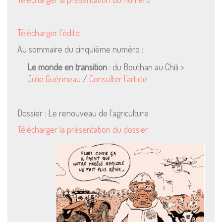
Télécharger l’édito
Au sommaire du cinquième numéro :
Le monde en transition
: du Bouthan au Chili >
Julie Guérineau
/
Consulter l’article
Dossier : Le renouveau de l’agriculture
Télécharger la présentation du dossier