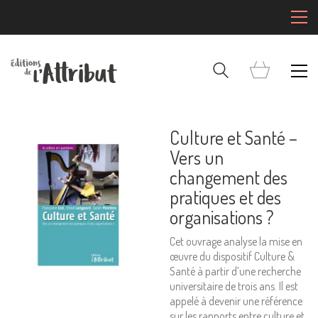
Culture et Santé –
Vers un
changement des
pratiques et des
organisations ?
Cet ouvrage analyse la mise en
œuvre du dispositif Culture &
Santé à partir d’une recherche
universitaire de trois ans. Il est
appelé à devenir une référence
sur les rapports entre culture et