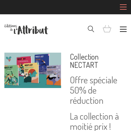
Collection
NECTART
Offre spéciale
50% de
réduction
La collection à
moitié prix !