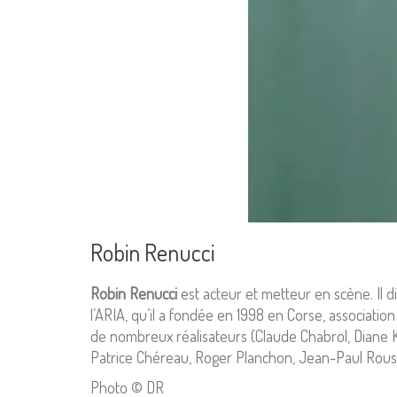
Robin Renucci
Robin Renucci
est acteur et metteur en scène. Il di
l’ARIA, qu’il a fondée en 1998 en Corse, association
de nombreux réalisateurs (Claude Chabrol, Diane K
Patrice Chéreau, Roger Planchon, Jean-Paul Roussi
Photo © DR