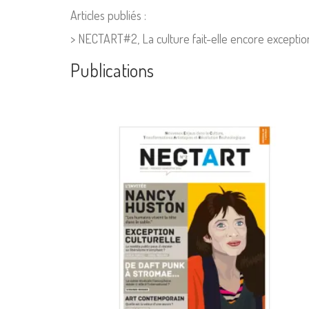
Articles publiés :
> NECTART#2, La culture fait-elle encore exception
Publications