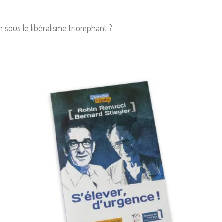
 sous le libéralisme triomphant ?