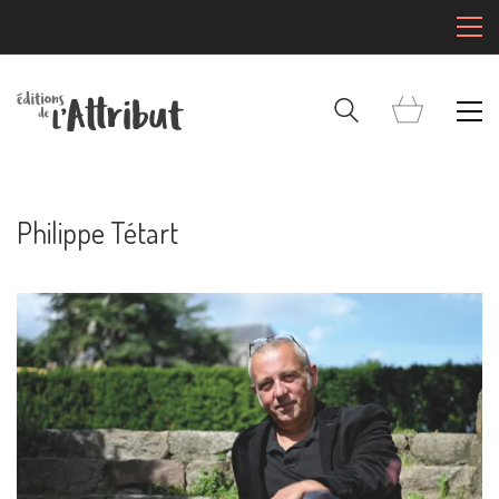
Philippe Tétart