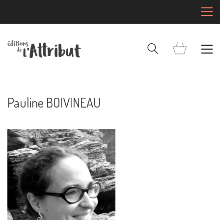
Pauline BOIVINEAU