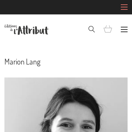
Marion Lang
Mentions Légales