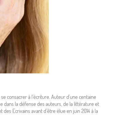
e se consacrer à l’écriture. Auteur d’une centaine
ée dans la défense des auteurs, de la littérature et
t des Ecrivains avant d’être élue en juin 2014 à la