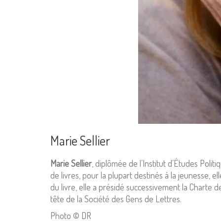
Marie Sellier
Marie Sellier
, diplômée de l’Institut d’Études Polit
de livres, pour la plupart destinés à la jeunesse, e
du livre, elle a présidé successivement la Charte d
tête de la Société des Gens de Lettres.
Photo © DR