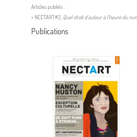
Articles publiés :
> NECTART#2,
Quel droit d’auteur à l’heure du nu
Publications