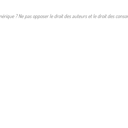
mérique ? Ne pas opposer le droit des auteurs et le droit des con