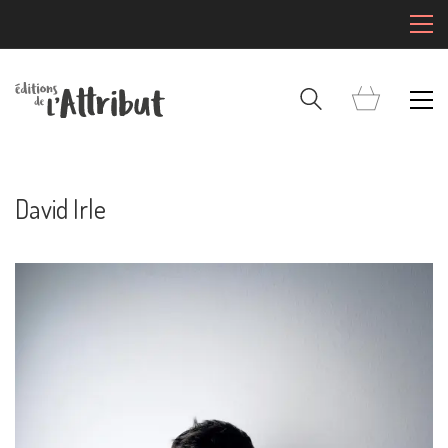
David Irle