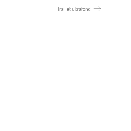
Trail et ultrafond