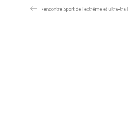
Rencontre Sport de l’extrême et ultra-trail