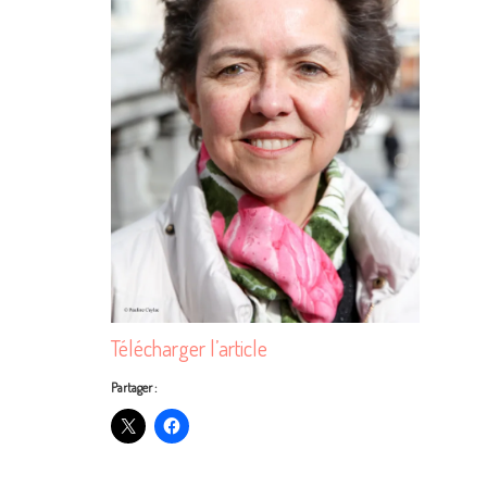
Télécharger l’article
Partager :