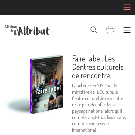
Faire label. Les
Centres culturels
de rencontre.
Label créé en 1972 par le
ministère de la Culture, le
Centre culturel de rencontre
reste peu identifié dans le
paysage national alors qu’il
compte vingt-trois lieux, sans
compter son réseau
international.