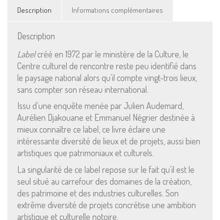
Description
Informations complémentaires
Description
Label
créé en 1972 par le ministère de la Culture, le
Centre culturel de rencontre reste peu identifié dans
le paysage national alors qu’il compte vingt-trois lieux,
sans compter son réseau international.
Issu d’une enquête menée par Julien Audemard,
Aurélien Djakouane et Emmanuel Négrier destinée à
mieux connaître ce label, ce livre éclaire une
intéressante diversité de lieux et de projets, aussi bien
artistiques que patrimoniaux et culturels.
La singularité de ce label repose sur le fait qu’il est le
seul situé au carrefour des domaines de la création,
des patrimoine et des industries culturelles. Son
extrême diversité de projets concrétise une ambition
artistique et culturelle notoire.