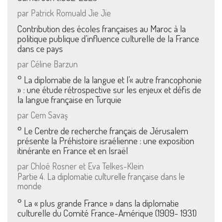
par Patrick Romuald Jie Jie
Contribution des écoles françaises au Maroc à la
politique publique d’influence culturelle de la France
dans ce pays
par Céline Barzun
° La diplomatie de la langue et l’« autre francophonie
» : une étude rétrospective sur les enjeux et défis de
la langue française en Turquie
par Cem Savaş
° Le Centre de recherche français de Jérusalem
présente la Préhistoire israélienne : une exposition
itinérante en France et en Israël
par Chloé Rosner et Eva Telkes-Klein
Partie 4. La diplomatie culturelle française dans le
monde
° La « plus grande France » dans la diplomatie
culturelle du Comité France-Amérique (1909- 1931)