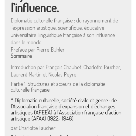
l’influence.
Diplomatie culturelle française : du rayonnement de
l’expression artistique, scientifique, éducative,
universitaire, linguistique française à son influence
dans le monde.
Préface par Pierre Buhler
Sommaire
Introduction par François Chaubet, Charlotte Faucher,
Laurent Martin et Nicolas Peyre
Partie 1. Structures et acteurs de la diplomatie
culturelle française
° Diplomatie culturelle, société civile et genre : de
l’Association française d’expansion et d’échanges
artistiques (AFEEA) à l’Association française d’action
artistique (AFAA) (1922- 1946)
par Charlotte Faucher