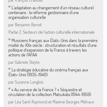
par François Chaubet
° L’adaptation au changement d’un réseau culturel
centenaire : la réforme gestionnaire d’une
organisation culturelle
par Benjamin Benoit
Partie 2. Secteurs de l’action culturelle internationale
° Musiciens français aux États-Unis dans la première
moitié du XXe siècle : structuration et résultats d’une
politique d’expansion de la France à travers les
actions de l’AFAA
par Gabriele Slizyte
° La stratégie éducative du cinéma français aux
États-Unis (1935-1940)
par Suzanne Langlois
° « Au service de la France ? » Séquestre et
circulation de la collection Matsukata (1944-1959)
par Léa Saint-Raymond et Maxime Georges Métraux