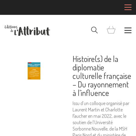
Histoire(s) de la
diplomatie
culturelle française
– Du rayonnement
à l’influence
Issu d’un colloque organisé par
Laurent Martin et Charlotte
Faucher en mai 2022, avec le
soutien de l’Université
Sorbonne Nouvelle, de la MSH
Paris Nord et du ministère de