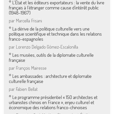
° L’État et les éditeurs exportateurs : la vente du livre
français à l’étranger comme cause d’intérêt public
(1948-1967)
par Marcella Frisani
° La dérive de la politique culturelle vers une
politique scientifique et technique dans les relations
franco-espagnoles
par Lorenzo Delgado Gómez-Escalonilla
° Les musées, outils de la diplomatie culturelle
française
par François Mairesse
° Les ambassades : architecture et diplomatie
culturelle française
par Fabien Bellat
° Le programme présidentiel « 150 architectes et
urbanistes chinois en France », enjeu culturel et
économique des relations franco-chinoises