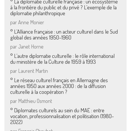
° La diplomatie culturelle française : un écosystème
à la frontière du public et du privé ? L’exemple de la
diplomatie philanthropique
par Anne Monier
° L’Alliance française : un acteur culturel dans le Sud
global des années 1950-1960
par Janet Horne
° L’autre diplomatie culturelle : le rôle international
du ministère de la Culture de 1959 à 1993
par Laurent Martin
° Le réseau culturel français en Allemagne des
années 1950 aux années 2000 : de la diffusion
culturelle à la coopération ?
par Matthieu Osmont
° Diplomates culturels au sein du MAE : entre
vocation, professionnalisation et politisation (1980-
2022)