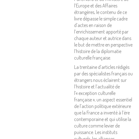
l’Europe et des Affaires
étrangères, le contenu de ce
livre dépasse le simple cadre
d’actes en raison de
l’enrichissement apporté par
chaque auteur et autrice dans
le but de mettre en perspective
l’histoire de la diplomatie
culturelle française.
La trentaine d’articles rédigés
par des spécialistes français ou
étrangers nous éclairent sur
l’histoire et l’actualité de
l’« exception culturelle
française », un aspect essentiel
de l’action politique extérieure
que la France a inventé à l’ère
contemporaine et qui utilise la
culture comme levier de
puissance. Les instituts
culturels, les alliances